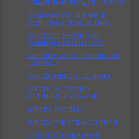
ОБЩАЯ ИНФОРМАЦИЯ О КУРСАХ
CОЗДАНИE УКРАШЕНИЙ В
РАЗЛИЧНЫХ ТЕХНОЛОГИЯХ
КУРС ПО ПЛЕНОЧНОМУ
(НАКЛАДНОМУ) ВИТРАЖУ
КУРС ВИТРАЖА В ТЕХНОЛОГИИ
ТИФФАНИ
КУРС ЗАЛИВНОГО ВИТРАЖА
КУРС ПО КОЛОТОЙ И
МАТРИЧНОЙ МОЗАИКЕ
КУРС ПО РОСПИСИ
КУРС ПО ТРЕМ ТЕХНОЛОГИЯМ
СТОИМОСТЬ ОБУЧЕНИЯ