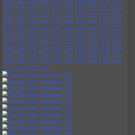
1183
1183
1182
1182
1181
1181
1180
1180
1179
1179
1178
1178
1177
1177
1176
1176
1175
1175
1174
1174
1173
1173
1172
1172
1171
1171
1170
1170
1169
1169
1168
1168
1167
1167
1166
1166
1165
1165
1164
1164
1163
1163
1162
1162
1161
1161
1160
1160
1159
1159
1158
1158
1157
1157
1156
1156
1155
1155
1154
1154
1153
1153
1152
1152
1151
1151
1150
1150
1149
1149
1148
1148
1147
1147
1146
1146
1145
1145
1144
1144
1143
1143
1142
1142
1141
1141
1140
1140
1139
1139
1138
1138
1137
1137
1136
1136
1135
1135
1134
1134
1133
1133
1132
1132