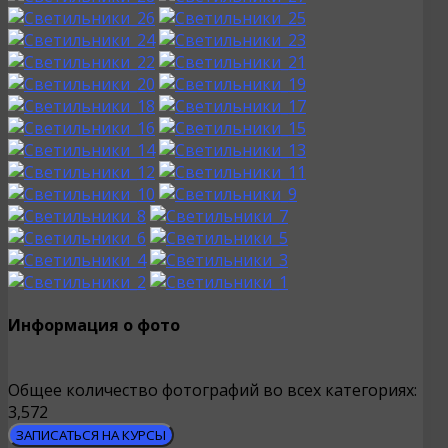
Информация о фото
Общее количество фотографий во всех категориях:
3,572
ЗАПИСАТЬСЯ НА КУРСЫ