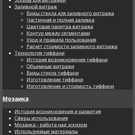
Заливной витраж
Виды стекла для заливного витража
Частичная и полная заливка
Цветовая палитра витража
Контур между сегментами
Уход и правила пользования
Расчет стоимости заливного витража
Технология тиффани
История возникновения тиффани
Объемные витражи
Виды стекла тиффани
Изготовление тиффани
Изготовление и стоимость тиффани
Мозаика
История возникновения и развития
Сферы использования
Мозаика - работа над эскизом
Используемые материалы