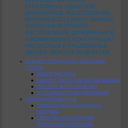
КРЕАТИВНЫХ ЗАМЫСЛОВ
ДИЗАЙНЕРОВ. ИЗГОТОВЛЕНИЕ
ВИТРАЖЕЙ ПОД КЛЮЧ. ЗАМЕРЫ
И МОНТАЖ ВИТРАЖЕЙ,
ИЗГОТОВЛЕНИЕ ДЕРЕВЯННЫХ И
АЛЮМИНИЕВЫХ КОНСТРУКЦИЙ,
РАСПАШНЫХ И РАЗДВИЖНЫХ
ДВЕРЕЙ, МОНТАЖ ПОДСВЕТКИ.
ХУДОЖЕСТВЕННОЕ МАТИРОВАНИЕ
СТЕКЛА
ВЫБОР РИСУНКА
ВЫБОР СТЕКЛА ДЛЯ МАТИРОВАНИЯ
ПРОЦЕСС ИЗГОТОВЛЕНИЯ
О СТОИМОСТИ МАТИРОВАНИЯ
ПЛЕНОЧНЫЙ ВИТРАЖ
ТЕХНОЛОГИЯ ПЛЕНОЧНОГО
ВИТРАЖА
СФЕРА ИСПОЛЬЗОВАНИЯ
ПЛЕНОЧНОГО ВИТРАЖА