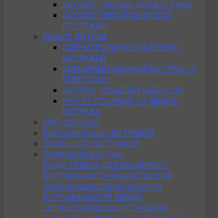
КАТАЛОГ ПЛЕНОК ДЛЯ ВИТРАЖА
КАТАЛОГ МЕТАЛЛИЧЕСКОЙ
ПРОТЯЖКИ
БЕВЕЛС ВИТРАЖ
СФЕРЫ ПРИМЕНЕНИЯ БЕВЕЛС-
ВИТРАЖЕЙ
КОМБИНИРОВАННЫЕ ВИТРАЖИ С
БЕВЕЛСАМИ
КАТАЛОГ МОДЕЛЕЙ БЕВЕЛСОВ
РАСЧЕТ СТОИМОСТИ БЕВЕЛС-
ВИТРАЖА
УФО-СКЛЕЙКА
ВИЗУАЛИЗАЦИИ ВИТРАЖЕЙ
ЭСКИЗЫ ДЛЯ ВИТРАЖЕЙ
ЗАЛИВНОЙ ВИТРАЖ
ВИДЫ СТЕКЛА ДЛЯ ЗАЛИВНОГО
ВИТРАЖА
ЧАСТИЧНАЯ И ПОЛНАЯ
ЗАЛИВКА
ЦВЕТОВАЯ ПАЛИТРА
ВИТРАЖА
КОНТУР МЕЖДУ
СЕГМЕНТАМИ
УХОД И ПРАВИЛА