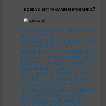
КОВКА С ВИТРАЖАМИ И МОЗАИКОЙ
БЛАГОДАРЯ ОТКРЫТИЮ НОВОГО
НАПРАВЛЕНИЯ -
ХУДОЖЕСТВЕННОЙ КОВКЕ, НАША
КОМПАНИЯ ПОЛУЧИЛА
ВОЗМОЖНОСТЬ ИЗГОТАВЛИВАТЬ
КОВАНЫЕ ПРЕДМЕТЫ ИНТЕРЬЕРА
В СОЧЕТАНИИ С ВИТРАЖНЫМИ И
МОЗАИЧНЫМИ ЭЛЕМЕНТАМИ.
ЭТО ИДЕАЛЬНОЕ СОЧЕТАНИЕ
ХУДОЖЕСТВЕННЫХ МЕТАЛЛА И
СТЕКЛА ПРЕДОСТАВЛЯЕТ
ОГРОМНЫЕ ВОЗМОЖНОСТИ ДЛЯ
ДИЗАЙНЕРОВ ИНТЕРЬЕРА В
ВОПЛОЩЕНИИ ИХ СМЕЛЫХ