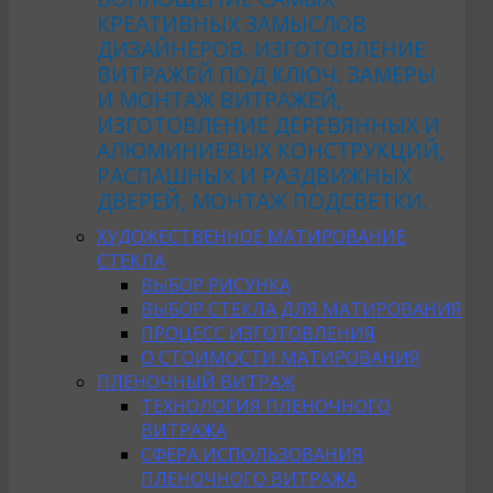
КРЕАТИВНЫХ ЗАМЫСЛОВ
ДИЗАЙНЕРОВ. ИЗГОТОВЛЕНИЕ
ВИТРАЖЕЙ ПОД КЛЮЧ. ЗАМЕРЫ
И МОНТАЖ ВИТРАЖЕЙ,
ИЗГОТОВЛЕНИЕ ДЕРЕВЯННЫХ И
АЛЮМИНИЕВЫХ КОНСТРУКЦИЙ,
РАСПАШНЫХ И РАЗДВИЖНЫХ
ДВЕРЕЙ, МОНТАЖ ПОДСВЕТКИ.
ХУДОЖЕСТВЕННОЕ МАТИРОВАНИЕ
СТЕКЛА
ВЫБОР РИСУНКА
ВЫБОР СТЕКЛА ДЛЯ МАТИРОВАНИЯ
ПРОЦЕСС ИЗГОТОВЛЕНИЯ
О СТОИМОСТИ МАТИРОВАНИЯ
ПЛЕНОЧНЫЙ ВИТРАЖ
ТЕХНОЛОГИЯ ПЛЕНОЧНОГО
ВИТРАЖА
СФЕРА ИСПОЛЬЗОВАНИЯ
ПЛЕНОЧНОГО ВИТРАЖА