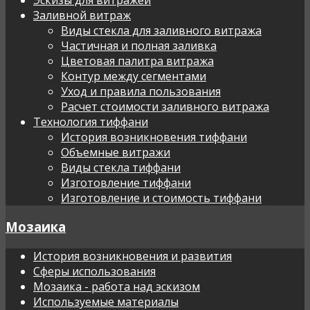
Заливной витраж
Виды стекла для заливного витража
Частичная и полная заливка
Цветовая палитра витража
Контур между сегментами
Уход и правила пользования
Расчет стоимости заливного витража
Технология тиффани
История возникновения тиффани
Объемные витражи
Виды стекла тиффани
Изготовление тиффани
Изготовление и стоимость тиффани
Мозаика
История возникновения и развития
Сферы использования
Мозаика - работа над эскизом
Используемые материалы