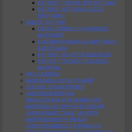
КАТАЛОГ ПЛЕНОК ДЛЯ ВИТРАЖА
КАТАЛОГ МЕТАЛЛИЧЕСКОЙ
ПРОТЯЖКИ
БЕВЕЛС ВИТРАЖ
СФЕРЫ ПРИМЕНЕНИЯ БЕВЕЛС-
ВИТРАЖЕЙ
КОМБИНИРОВАННЫЕ ВИТРАЖИ С
БЕВЕЛСАМИ
КАТАЛОГ МОДЕЛЕЙ БЕВЕЛСОВ
РАСЧЕТ СТОИМОСТИ БЕВЕЛС-
ВИТРАЖА
УФО-СКЛЕЙКА
ВИЗУАЛИЗАЦИИ ВИТРАЖЕЙ
ЭСКИЗЫ ДЛЯ ВИТРАЖЕЙ
ЗАЛИВНОЙ ВИТРАЖ
ВИДЫ СТЕКЛА ДЛЯ ЗАЛИВНОГО
ВИТРАЖА
ЧАСТИЧНАЯ И ПОЛНАЯ
ЗАЛИВКА
ЦВЕТОВАЯ ПАЛИТРА
ВИТРАЖА
КОНТУР МЕЖДУ
СЕГМЕНТАМИ
УХОД И ПРАВИЛА