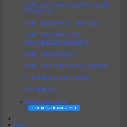
КУРС ВИТРАЖА В ТЕХНОЛОГИИ
ТИФФАНИ
КУРС ЗАЛИВНОГО ВИТРАЖА
КУРС ПО КОЛОТОЙ И
МАТРИЧНОЙ МОЗАИКЕ
КУРС ПО РОСПИСИ
КУРС ПО ТРЕМ ТЕХНОЛОГИЯМ
СТОИМОСТЬ ОБУЧЕНИЯ
ФРАНШИЗА
ПРАЙС-ЛИСТ 2015
СКАЧАТЬ ПРАЙС-ЛИСТ
Home