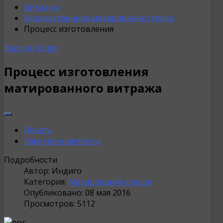
Витражи
Художественное матирование стекла
Процесс изготовления
Register
Login
Процесс изготовления
матированного витража
Печать
Электронная почта
Подробности
Автор:
Индиго
Категория:
Матирование стекла
Опубликовано: 08 мая 2016
Просмотров: 5112