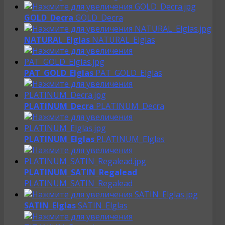
GOLD_Decra
GOLD_Decra
NATURAL_Elglas
NATURAL_Elglas
PAT_GOLD_Elglas
PAT_GOLD_Elglas
PLATINUM_Decra
PLATINUM_Decra
PLATINUM_Elglas
PLATINUM_Elglas
PLATINUM_SATIN_Regalead
PLATINUM_SATIN_Regalead
SATIN_Elglas
SATIN_Elglas