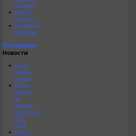
мозаике
Курс по
росписи
Стоимость
обучения
Последние
Новости
15 лет
нашей
студии
Итоги
работы
за
первое
полугодие
2018
года.
Обзор