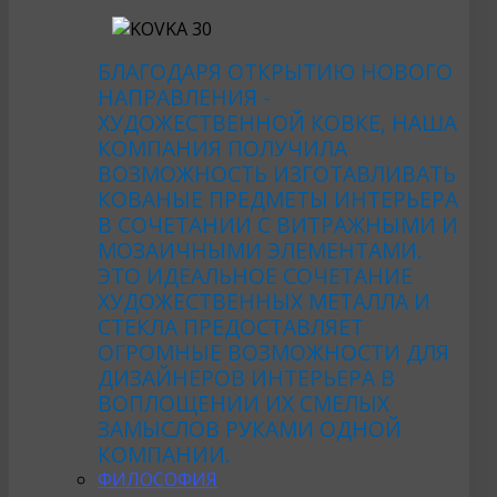
БЛАГОДАРЯ ОТКРЫТИЮ НОВОГО
НАПРАВЛЕНИЯ -
ХУДОЖЕСТВЕННОЙ КОВКЕ, НАША
КОМПАНИЯ ПОЛУЧИЛА
ВОЗМОЖНОСТЬ ИЗГОТАВЛИВАТЬ
КОВАНЫЕ ПРЕДМЕТЫ ИНТЕРЬЕРА
В СОЧЕТАНИИ С ВИТРАЖНЫМИ И
МОЗАИЧНЫМИ ЭЛЕМЕНТАМИ.
ЭТО ИДЕАЛЬНОЕ СОЧЕТАНИЕ
ХУДОЖЕСТВЕННЫХ МЕТАЛЛА И
СТЕКЛА ПРЕДОСТАВЛЯЕТ
ОГРОМНЫЕ ВОЗМОЖНОСТИ ДЛЯ
ДИЗАЙНЕРОВ ИНТЕРЬЕРА В
ВОПЛОЩЕНИИ ИХ СМЕЛЫХ
ЗАМЫСЛОВ РУКАМИ ОДНОЙ
КОМПАНИИ.
ФИЛОСОФИЯ