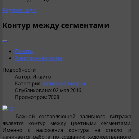
Register
Login
Контур между сегментами
Печать
Электронная почта
Подробности
Автор:
Индиго
Категория:
Заливной витраж
Опубликовано: 02 мая 2016
Просмотров: 7008
Важной составляющей заливного витража
является контур между цветными сегментами.
Именно с наложения контура на стекло и
начинается работа по созданию художественного