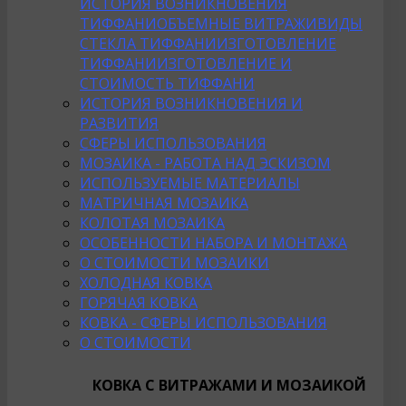
ИСТОРИЯ ВОЗНИКНОВЕНИЯ
ТИФФАНИ
ОБЪЕМНЫЕ ВИТРАЖИ
ВИДЫ
СТЕКЛА ТИФФАНИ
ИЗГОТОВЛЕНИЕ
ТИФФАНИ
ИЗГОТОВЛЕНИЕ И
СТОИМОСТЬ ТИФФАНИ
ИСТОРИЯ ВОЗНИКНОВЕНИЯ И
РАЗВИТИЯ
СФЕРЫ ИСПОЛЬЗОВАНИЯ
МОЗАИКА - РАБОТА НАД ЭСКИЗОМ
ИСПОЛЬЗУЕМЫЕ МАТЕРИАЛЫ
МАТРИЧНАЯ МОЗАИКА
КОЛОТАЯ МОЗАИКА
ОСОБЕННОСТИ НАБОРА И МОНТАЖА
О СТОИМОСТИ МОЗАИКИ
ХОЛОДНАЯ КОВКА
ГОРЯЧАЯ КОВКА
КОВКА - СФЕРЫ ИСПОЛЬЗОВАНИЯ
О СТОИМОСТИ
КОВКА С ВИТРАЖАМИ И МОЗАИКОЙ