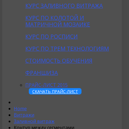
КУРС ЗАЛИВНОГО ВИТРАЖА
КУРС ПО КОЛОТОЙ И
МАТРИЧНОЙ МОЗАИКЕ
КУРС ПО РОСПИСИ
КУРС ПО ТРЕМ ТЕХНОЛОГИЯМ
СТОИМОСТЬ ОБУЧЕНИЯ
ФРАНШИЗА
ПРАЙС-ЛИСТ 2015
СКАЧАТЬ ПРАЙС-ЛИСТ
Home
Витражи
Заливной витраж
Контур между сегментами