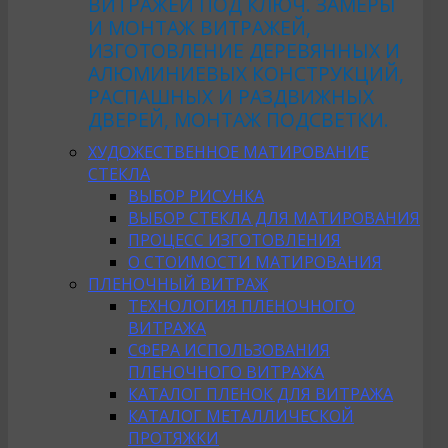
ВИТРАЖЕЙ ПОД КЛЮЧ. ЗАМЕРЫ
И МОНТАЖ ВИТРАЖЕЙ,
ИЗГОТОВЛЕНИЕ ДЕРЕВЯННЫХ И
АЛЮМИНИЕВЫХ КОНСТРУКЦИЙ,
РАСПАШНЫХ И РАЗДВИЖНЫХ
ДВЕРЕЙ, МОНТАЖ ПОДСВЕТКИ.
ХУДОЖЕСТВЕННОЕ МАТИРОВАНИЕ
СТЕКЛА
ВЫБОР РИСУНКА
ВЫБОР СТЕКЛА ДЛЯ МАТИРОВАНИЯ
ПРОЦЕСС ИЗГОТОВЛЕНИЯ
О СТОИМОСТИ МАТИРОВАНИЯ
ПЛЕНОЧНЫЙ ВИТРАЖ
ТЕХНОЛОГИЯ ПЛЕНОЧНОГО
ВИТРАЖА
СФЕРА ИСПОЛЬЗОВАНИЯ
ПЛЕНОЧНОГО ВИТРАЖА
КАТАЛОГ ПЛЕНОК ДЛЯ ВИТРАЖА
КАТАЛОГ МЕТАЛЛИЧЕСКОЙ
ПРОТЯЖКИ