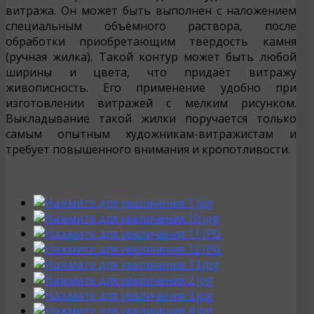
витража. Он может быть выполнен с наложением
специальным объёмного раствора, после
обработки приобретающим твёрдость камня
(ручная жилка). Такой контур может быть любой
ширины и цвета, что придаёт витражу
живописность. Его применение удобно при
изготовлении витражей с мелким рисунком.
Выкладывание такой жилки поручается только
самым опытным художникам-витражистам и
требует повышенного внимания и кропотливости.