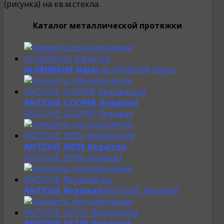
(рисунка) на кв.м.стекла.
Каталог металлической протяжки
ALUMINIUM_Elglas
ALUMINIUM_Elglas
ANTIQUE_COOPER_Regalead
ANTIQUE_COOPER_Regalead
ANTIQUE_IRON_Regalead
ANTIQUE_IRON_Regalead
ANTIQUE_Regalead
ANTIQUE_Regalead
ANTIQUE_SATIN_Regalead