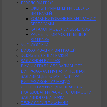
БЕВЕЛС ВИТРАЖ
СФЕРЫ ПРИМЕНЕНИЯ БЕВЕЛС-
ВИТРАЖЕЙ
КОМБИНИРОВАННЫЕ ВИТРАЖИ С
БЕВЕЛСАМИ
КАТАЛОГ МОДЕЛЕЙ БЕВЕЛСОВ
РАСЧЕТ СТОИМОСТИ БЕВЕЛС-
ВИТРАЖА
УФО-СКЛЕЙКА
ВИЗУАЛИЗАЦИИ ВИТРАЖЕЙ
ЭСКИЗЫ ДЛЯ ВИТРАЖЕЙ
ЗАЛИВНОЙ ВИТРАЖ
ВИДЫ СТЕКЛА ДЛЯ ЗАЛИВНОГО
ВИТРАЖА
ЧАСТИЧНАЯ И ПОЛНАЯ
ЗАЛИВКА
ЦВЕТОВАЯ ПАЛИТРА
ВИТРАЖА
КОНТУР МЕЖДУ
СЕГМЕНТАМИ
УХОД И ПРАВИЛА
ПОЛЬЗОВАНИЯ
РАСЧЕТ СТОИМОСТИ
ЗАЛИВНОГО ВИТРАЖА
ТЕХНОЛОГИЯ ТИФФАНИ