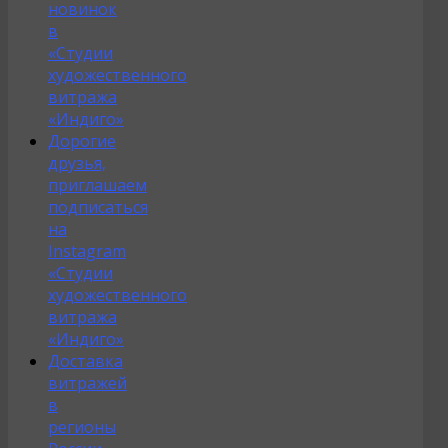
новинок
в
«Студии
художественного
витража
«Индиго»
Дорогие
друзья,
приглашаем
подписаться
на
Instagram
«Студии
художественного
витража
«Индиго»
Доставка
витражей
в
регионы