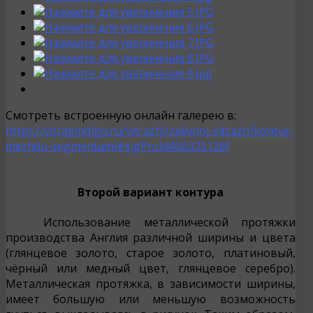
Смотреть встроенную онлайн галерею в:
https://vitragindigo.ru/vitrazhi/zalivnoj-vitrazh/kontur-
mezhdu-segmentami#sigProId456325126f
Второй вариант контура
Использование металлической протяжки
производства Англия различной ширины и цвета
(глянцевое золото, старое золото, платиновый,
чёрный или медный цвет, глянцевое серебро).
Металлическая протяжка, в зависимости ширины,
имеет большую или меньшую возможность