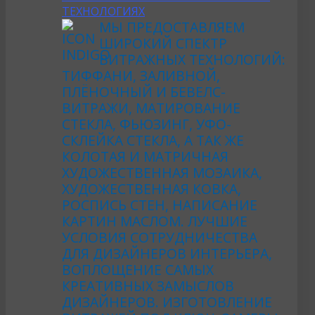
ТЕХНОЛОГИЯХ
МЫ ПРЕДОСТАВЛЯЕМ
ШИРОКИЙ СПЕКТР
ВИТРАЖНЫХ ТЕХНОЛОГИЙ:
ТИФФАНИ, ЗАЛИВНОЙ,
ПЛЁНОЧНЫЙ И БЕВЕЛС-
ВИТРАЖИ, МАТИРОВАНИЕ
СТЕКЛА, ФЬЮЗИНГ, УФО-
СКЛЕЙКА СТЕКЛА, А ТАК ЖЕ
КОЛОТАЯ И МАТРИЧНАЯ
ХУДОЖЕСТВЕННАЯ МОЗАИКА,
ХУДОЖЕСТВЕННАЯ КОВКА,
РОСПИСЬ СТЕН, НАПИСАНИЕ
КАРТИН МАСЛОМ. ЛУЧШИЕ
УСЛОВИЯ СОТРУДНИЧЕСТВА
ДЛЯ ДИЗАЙНЕРОВ ИНТЕРЬЕРА,
ВОПЛОЩЕНИЕ САМЫХ
КРЕАТИВНЫХ ЗАМЫСЛОВ
ДИЗАЙНЕРОВ. ИЗГОТОВЛЕНИЕ