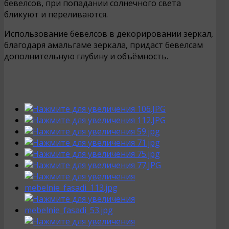
бевелсов, при попадании солнечного света
бликуют и переливаются.
Использование бевелсов в декорировании зеркал,
благодаря амальгаме зеркала, придаст бевелсам
дополнительную глубину и объёмность.