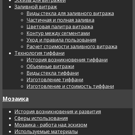
Заливной витраж
Виды стекла для заливного витража
Частичная и полная заливка
Цветовая палитра витража
Контур между сегментами
Уход и правила пользования
Расчет стоимости заливного витража
Технология тиффани
История возникновения тиффани
Объемные витражи
Виды стекла тиффани
Изготовление тиффани
Изготовление и стоимость тиффани
Мозаика
История возникновения и развития
Сферы использования
Мозаика - работа над эскизом
Используемые материалы