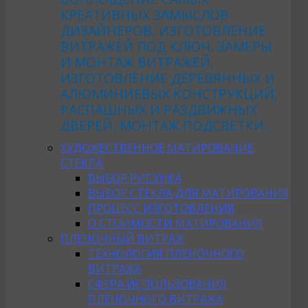
КРЕАТИВНЫХ ЗАМЫСЛОВ
ДИЗАЙНЕРОВ. ИЗГОТОВЛЕНИЕ
ВИТРАЖЕЙ ПОД КЛЮЧ. ЗАМЕРЫ
И МОНТАЖ ВИТРАЖЕЙ,
ИЗГОТОВЛЕНИЕ ДЕРЕВЯННЫХ И
АЛЮМИНИЕВЫХ КОНСТРУКЦИЙ,
РАСПАШНЫХ И РАЗДВИЖНЫХ
ДВЕРЕЙ, МОНТАЖ ПОДСВЕТКИ.
ХУДОЖЕСТВЕННОЕ МАТИРОВАНИЕ
СТЕКЛА
ВЫБОР РИСУНКА
ВЫБОР СТЕКЛА ДЛЯ МАТИРОВАНИЯ
ПРОЦЕСС ИЗГОТОВЛЕНИЯ
О СТОИМОСТИ МАТИРОВАНИЯ
ПЛЕНОЧНЫЙ ВИТРАЖ
ТЕХНОЛОГИЯ ПЛЕНОЧНОГО
ВИТРАЖА
СФЕРА ИСПОЛЬЗОВАНИЯ
ПЛЕНОЧНОГО ВИТРАЖА