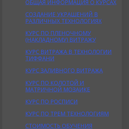
ОБЩАЯ ИНФОРМАЦИЯ О КУРСАХ
CОЗДАНИE УКРАШЕНИЙ В
РАЗЛИЧНЫХ ТЕХНОЛОГИЯХ
КУРС ПО ПЛЕНОЧНОМУ
(НАКЛАДНОМУ) ВИТРАЖУ
КУРС ВИТРАЖА В ТЕХНОЛОГИИ
ТИФФАНИ
КУРС ЗАЛИВНОГО ВИТРАЖА
КУРС ПО КОЛОТОЙ И
МАТРИЧНОЙ МОЗАИКЕ
КУРС ПО РОСПИСИ
КУРС ПО ТРЕМ ТЕХНОЛОГИЯМ
СТОИМОСТЬ ОБУЧЕНИЯ