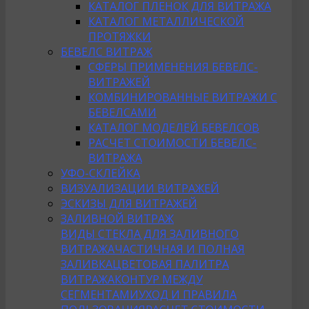
КАТАЛОГ ПЛЕНОК ДЛЯ ВИТРАЖА
КАТАЛОГ МЕТАЛЛИЧЕСКОЙ
ПРОТЯЖКИ
БЕВЕЛС ВИТРАЖ
СФЕРЫ ПРИМЕНЕНИЯ БЕВЕЛС-
ВИТРАЖЕЙ
КОМБИНИРОВАННЫЕ ВИТРАЖИ С
БЕВЕЛСАМИ
КАТАЛОГ МОДЕЛЕЙ БЕВЕЛСОВ
РАСЧЕТ СТОИМОСТИ БЕВЕЛС-
ВИТРАЖА
УФО-СКЛЕЙКА
ВИЗУАЛИЗАЦИИ ВИТРАЖЕЙ
ЭСКИЗЫ ДЛЯ ВИТРАЖЕЙ
ЗАЛИВНОЙ ВИТРАЖ
ВИДЫ СТЕКЛА ДЛЯ ЗАЛИВНОГО
ВИТРАЖА
ЧАСТИЧНАЯ И ПОЛНАЯ
ЗАЛИВКА
ЦВЕТОВАЯ ПАЛИТРА
ВИТРАЖА
КОНТУР МЕЖДУ
СЕГМЕНТАМИ
УХОД И ПРАВИЛА