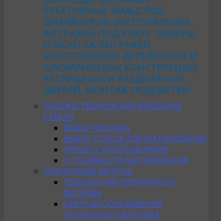
КРЕАТИВНЫХ ЗАМЫСЛОВ
ДИЗАЙНЕРОВ. ИЗГОТОВЛЕНИЕ
ВИТРАЖЕЙ ПОД КЛЮЧ. ЗАМЕРЫ
И МОНТАЖ ВИТРАЖЕЙ,
ИЗГОТОВЛЕНИЕ ДЕРЕВЯННЫХ И
АЛЮМИНИЕВЫХ КОНСТРУКЦИЙ,
РАСПАШНЫХ И РАЗДВИЖНЫХ
ДВЕРЕЙ, МОНТАЖ ПОДСВЕТКИ.
ХУДОЖЕСТВЕННОЕ МАТИРОВАНИЕ
СТЕКЛА
ВЫБОР РИСУНКА
ВЫБОР СТЕКЛА ДЛЯ МАТИРОВАНИЯ
ПРОЦЕСС ИЗГОТОВЛЕНИЯ
О СТОИМОСТИ МАТИРОВАНИЯ
ПЛЕНОЧНЫЙ ВИТРАЖ
ТЕХНОЛОГИЯ ПЛЕНОЧНОГО
ВИТРАЖА
СФЕРА ИСПОЛЬЗОВАНИЯ
ПЛЕНОЧНОГО ВИТРАЖА