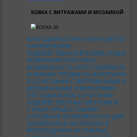
КОВКА С ВИТРАЖАМИ И МОЗАИКОЙ
БЛАГОДАРЯ ОТКРЫТИЮ НОВОГО
НАПРАВЛЕНИЯ -
ХУДОЖЕСТВЕННОЙ КОВКЕ, НАША
КОМПАНИЯ ПОЛУЧИЛА
ВОЗМОЖНОСТЬ ИЗГОТАВЛИВАТЬ
КОВАНЫЕ ПРЕДМЕТЫ ИНТЕРЬЕРА
В СОЧЕТАНИИ С ВИТРАЖНЫМИ И
МОЗАИЧНЫМИ ЭЛЕМЕНТАМИ.
ЭТО ИДЕАЛЬНОЕ СОЧЕТАНИЕ
ХУДОЖЕСТВЕННЫХ МЕТАЛЛА И
СТЕКЛА ПРЕДОСТАВЛЯЕТ
ОГРОМНЫЕ ВОЗМОЖНОСТИ ДЛЯ
ДИЗАЙНЕРОВ ИНТЕРЬЕРА В
ВОПЛОЩЕНИИ ИХ СМЕЛЫХ