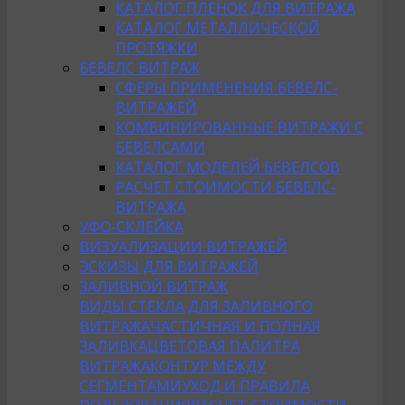
КАТАЛОГ ПЛЕНОК ДЛЯ ВИТРАЖА
КАТАЛОГ МЕТАЛЛИЧЕСКОЙ
ПРОТЯЖКИ
БЕВЕЛС ВИТРАЖ
СФЕРЫ ПРИМЕНЕНИЯ БЕВЕЛС-
ВИТРАЖЕЙ
КОМБИНИРОВАННЫЕ ВИТРАЖИ С
БЕВЕЛСАМИ
КАТАЛОГ МОДЕЛЕЙ БЕВЕЛСОВ
РАСЧЕТ СТОИМОСТИ БЕВЕЛС-
ВИТРАЖА
УФО-СКЛЕЙКА
ВИЗУАЛИЗАЦИИ ВИТРАЖЕЙ
ЭСКИЗЫ ДЛЯ ВИТРАЖЕЙ
ЗАЛИВНОЙ ВИТРАЖ
ВИДЫ СТЕКЛА ДЛЯ ЗАЛИВНОГО
ВИТРАЖА
ЧАСТИЧНАЯ И ПОЛНАЯ
ЗАЛИВКА
ЦВЕТОВАЯ ПАЛИТРА
ВИТРАЖА
КОНТУР МЕЖДУ
СЕГМЕНТАМИ
УХОД И ПРАВИЛА