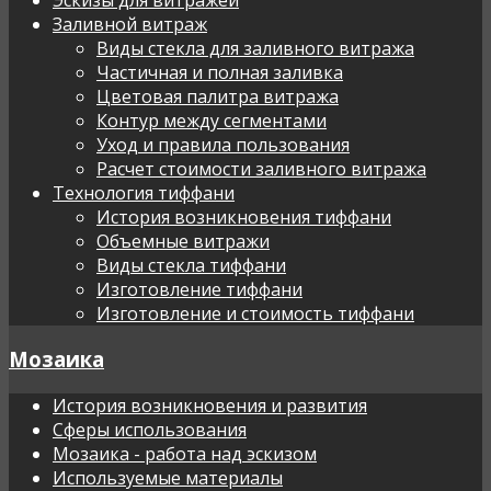
Заливной витраж
Виды стекла для заливного витража
Частичная и полная заливка
Цветовая палитра витража
Контур между сегментами
Уход и правила пользования
Расчет стоимости заливного витража
Технология тиффани
История возникновения тиффани
Объемные витражи
Виды стекла тиффани
Изготовление тиффани
Изготовление и стоимость тиффани
Мозаика
История возникновения и развития
Сферы использования
Мозаика - работа над эскизом
Используемые материалы