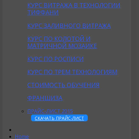
КУРС ВИТРАЖА В ТЕХНОЛОГИИ
ТИФФАНИ
КУРС ЗАЛИВНОГО ВИТРАЖА
КУРС ПО КОЛОТОЙ И
МАТРИЧНОЙ МОЗАИКЕ
КУРС ПО РОСПИСИ
КУРС ПО ТРЕМ ТЕХНОЛОГИЯМ
СТОИМОСТЬ ОБУЧЕНИЯ
ФРАНШИЗА
ПРАЙС-ЛИСТ 2015
СКАЧАТЬ ПРАЙС-ЛИСТ
Home