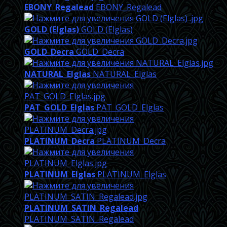
EBONY_Regalead
EBONY_Regalead
GOLD (Elglas)
GOLD (Elglas)
GOLD_Decra
GOLD_Decra
NATURAL_Elglas
NATURAL_Elglas
PAT_GOLD_Elglas
PAT_GOLD_Elglas
PLATINUM_Decra
PLATINUM_Decra
PLATINUM_Elglas
PLATINUM_Elglas
PLATINUM_SATIN_Regalead
PLATINUM_SATIN_Regalead