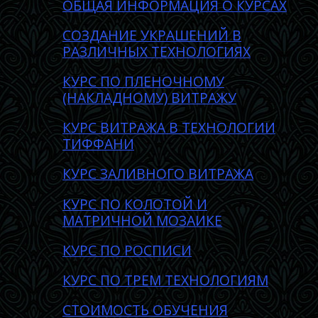
ОБЩАЯ ИНФОРМАЦИЯ О КУРСАХ
CОЗДАНИE УКРАШЕНИЙ В
РАЗЛИЧНЫХ ТЕХНОЛОГИЯХ
КУРС ПО ПЛЕНОЧНОМУ
(НАКЛАДНОМУ) ВИТРАЖУ
КУРС ВИТРАЖА В ТЕХНОЛОГИИ
ТИФФАНИ
КУРС ЗАЛИВНОГО ВИТРАЖА
КУРС ПО КОЛОТОЙ И
МАТРИЧНОЙ МОЗАИКЕ
КУРС ПО РОСПИСИ
КУРС ПО ТРЕМ ТЕХНОЛОГИЯМ
СТОИМОСТЬ ОБУЧЕНИЯ