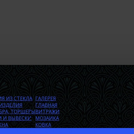
Я ИЗ СТЕКЛА
ГАЛЕРЕЯ
 ИЗДЕЛИЯ
ГЛАВНАЯ
БРА, ТОРШЕРЫ
ВИТРАЖИ
 И ВЫВЕСКИ
МОЗАИКА
КНА
КОВКА
ЕНИЕ ВИТРАЖЕЙ ВО ВСЕХ ТЕХНОЛОГИЯХ