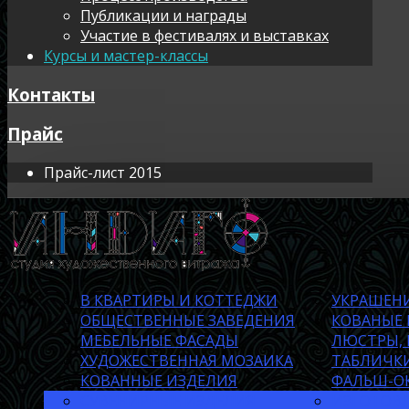
Публикации и награды
Участие в фестивалях и выставках
Курсы и мастер-классы
Контакты
Прайс
Прайс-лист 2015
В КВАРТИРЫ И КОТТЕДЖИ
УКРАШЕНИ
ОБЩЕСТВЕННЫЕ ЗАВЕДЕНИЯ
КОВАНЫЕ
МЕБЕЛЬНЫЕ ФАСАДЫ
ЛЮСТРЫ, 
ХУДОЖЕСТВЕННАЯ МОЗАИКА
ТАБЛИЧКИ
КОВАННЫЕ ИЗДЕЛИЯ
ФАЛЬШ-О
СУВЕНИРНЫЕ ИЗДЕЛИЯ
ИЗГОТОВЛ