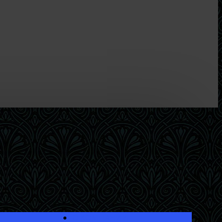
О КОМПАНИИ