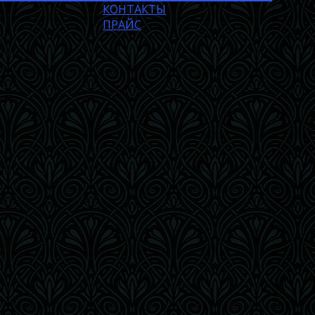
КОНТАКТЫ
ПРАЙС