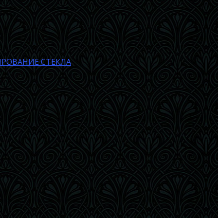
РОВАНИЕ СТЕКЛА