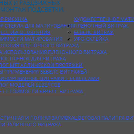
НЫХ И РАЗДВИЖНЫХ
 МОНТАЖ ПОДСВЕТКИ.
Р РИСУНКА
ХУДОЖЕСТВЕННОЕ МАТИ
Р СТЕКЛА ДЛЯ МАТИРОВАНИЯ
ПЛЕНОЧНЫЙ ВИТРАЖ
ЕСС ИЗГОТОВЛЕНИЯ
БЕВЕЛС ВИТРАЖ
ОИМОСТИ МАТИРОВАНИЯ
УФО-СКЛЕЙКА
ОЛОГИЯ ПЛЕНОЧНОГО ВИТРАЖА
А ИСПОЛЬЗОВАНИЯ ПЛЕНОЧНОГО ВИТРАЖА
ЛОГ ПЛЕНОК ДЛЯ ВИТРАЖА
ЛОГ МЕТАЛЛИЧЕСКОЙ ПРОТЯЖКИ
Ы ПРИМЕНЕНИЯ БЕВЕЛС-ВИТРАЖЕЙ
ИНИРОВАННЫЕ ВИТРАЖИ С БЕВЕЛСАМИ
ЛОГ МОДЕЛЕЙ БЕВЕЛСОВ
ЕТ СТОИМОСТИ БЕВЕЛС-ВИТРАЖА
АСТИЧНАЯ И ПОЛНАЯ ЗАЛИВКА
ЦВЕТОВАЯ ПАЛИТРА ВИ
ТИ ЗАЛИВНОГО ВИТРАЖА