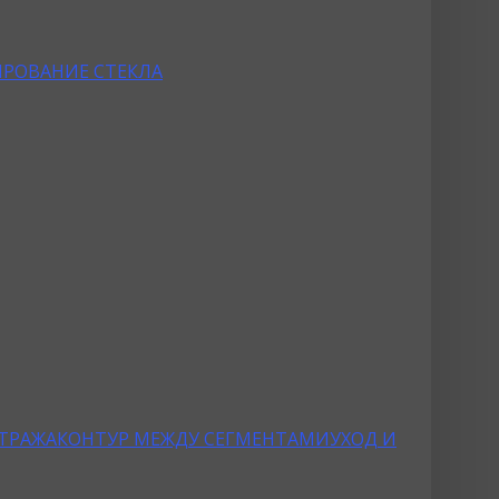
РОВАНИЕ СТЕКЛА
ТРАЖА
КОНТУР МЕЖДУ СЕГМЕНТАМИ
УХОД И