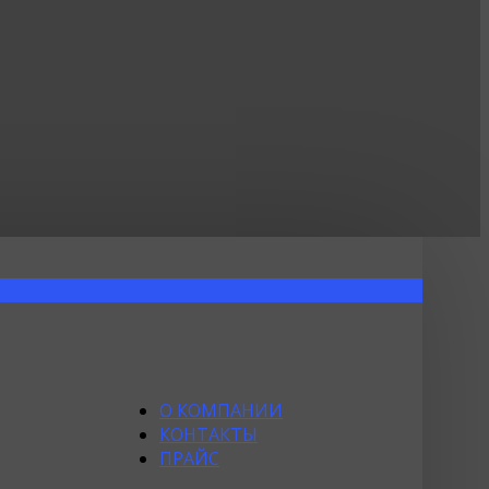
О КОМПАНИИ
КОНТАКТЫ
ПРАЙС