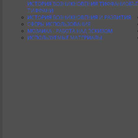
ИСТОРИЯ ВОЗНИКНОВЕНИЯ ТИФФАНИ
ОБЪ
ТИФФАНИ
ИСТОРИЯ ВОЗНИКНОВЕНИЯ И РАЗВИТИЯ
СФЕРЫ ИСПОЛЬЗОВАНИЯ
МОЗАИКА - РАБОТА НАД ЭСКИЗОМ
ИСПОЛЬЗУЕМЫЕ МАТЕРИАЛЫ