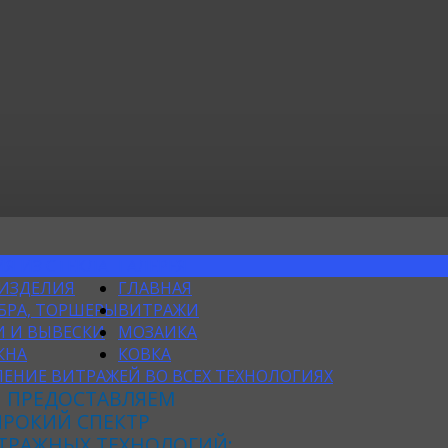
Я ИЗ СТЕКЛА
ГАЛЕРЕЯ
 ИЗДЕЛИЯ
ГЛАВНАЯ
БРА, ТОРШЕРЫ
ВИТРАЖИ
 И ВЫВЕСКИ
МОЗАИКА
КНА
КОВКА
ЕНИЕ ВИТРАЖЕЙ ВО ВСЕХ ТЕХНОЛОГИЯХ
 ПРЕДОСТАВЛЯЕМ
РОКИЙ СПЕКТР
ТРАЖНЫХ ТЕХНОЛОГИЙ: