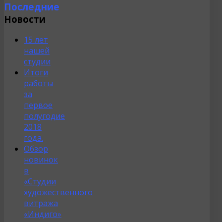
Последние
Новости
15 лет
нашей
студии
Итоги
работы
за
первое
полугодие
2018
года.
Обзор
новинок
в
«Студии
художественного
витража
«Индиго»