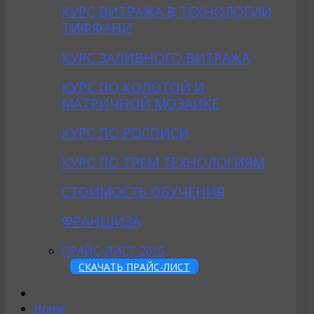
КУРС ВИТРАЖА В ТЕХНОЛОГИИ
ТИФФАНИ
КУРС ЗАЛИВНОГО ВИТРАЖА
КУРС ПО КОЛОТОЙ И
МАТРИЧНОЙ МОЗАИКЕ
КУРС ПО РОСПИСИ
КУРС ПО ТРЕМ ТЕХНОЛОГИЯМ
СТОИМОСТЬ ОБУЧЕНИЯ
ФРАНШИЗА
ПРАЙС-ЛИСТ 2015
СКАЧАТЬ ПРАЙС-ЛИСТ
Home