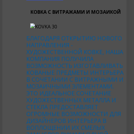
КОВКА С ВИТРАЖАМИ И МОЗАИКОЙ
БЛАГОДАРЯ ОТКРЫТИЮ НОВОГО
НАПРАВЛЕНИЯ -
ХУДОЖЕСТВЕННОЙ КОВКЕ, НАША
КОМПАНИЯ ПОЛУЧИЛА
ВОЗМОЖНОСТЬ ИЗГОТАВЛИВАТЬ
КОВАНЫЕ ПРЕДМЕТЫ ИНТЕРЬЕРА
В СОЧЕТАНИИ С ВИТРАЖНЫМИ И
МОЗАИЧНЫМИ ЭЛЕМЕНТАМИ.
ЭТО ИДЕАЛЬНОЕ СОЧЕТАНИЕ
ХУДОЖЕСТВЕННЫХ МЕТАЛЛА И
СТЕКЛА ПРЕДОСТАВЛЯЕТ
ОГРОМНЫЕ ВОЗМОЖНОСТИ ДЛЯ
ДИЗАЙНЕРОВ ИНТЕРЬЕРА В
ВОПЛОЩЕНИИ ИХ СМЕЛЫХ