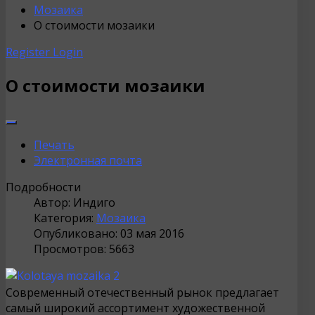
Мозаика
О стоимости мозаики
Register
Login
О стоимости мозаики
Печать
Электронная почта
Подробности
Автор:
Индиго
Категория:
Мозаика
Опубликовано: 03 мая 2016
Просмотров: 5663
Современный отечественный рынок предлагает
самый широкий ассортимент художественной