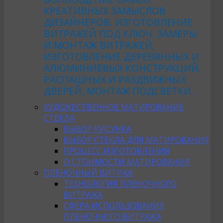
КРЕАТИВНЫХ ЗАМЫСЛОВ
ДИЗАЙНЕРОВ. ИЗГОТОВЛЕНИЕ
ВИТРАЖЕЙ ПОД КЛЮЧ. ЗАМЕРЫ
И МОНТАЖ ВИТРАЖЕЙ,
ИЗГОТОВЛЕНИЕ ДЕРЕВЯННЫХ И
АЛЮМИНИЕВЫХ КОНСТРУКЦИЙ,
РАСПАШНЫХ И РАЗДВИЖНЫХ
ДВЕРЕЙ, МОНТАЖ ПОДСВЕТКИ.
ХУДОЖЕСТВЕННОЕ МАТИРОВАНИЕ
СТЕКЛА
ВЫБОР РИСУНКА
ВЫБОР СТЕКЛА ДЛЯ МАТИРОВАНИЯ
ПРОЦЕСС ИЗГОТОВЛЕНИЯ
О СТОИМОСТИ МАТИРОВАНИЯ
ПЛЕНОЧНЫЙ ВИТРАЖ
ТЕХНОЛОГИЯ ПЛЕНОЧНОГО
ВИТРАЖА
СФЕРА ИСПОЛЬЗОВАНИЯ
ПЛЕНОЧНОГО ВИТРАЖА