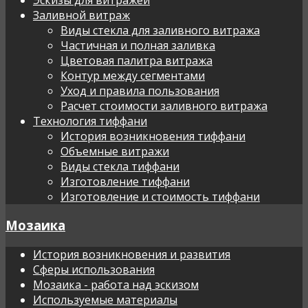
Заливной витраж
Виды стекла для заливного витража
Частичная и полная заливка
Цветовая палитра витража
Контур между сегментами
Уход и правила пользования
Расчет стоимости заливного витража
Технология тиффани
История возникновения тиффани
Объемные витражи
Виды стекла тиффани
Изготовление тиффани
Изготовление и стоимость тиффани
Мозаика
История возникновения и развития
Сферы использования
Мозаика - работа над эскизом
Используемые материалы