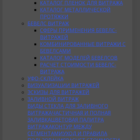
КАТАЛОГ ПЛЕНОК ДЛЯ ВИТРАЖА
КАТАЛОГ МЕТАЛЛИЧЕСКОЙ
ПРОТЯЖКИ
БЕВЕЛС ВИТРАЖ
СФЕРЫ ПРИМЕНЕНИЯ БЕВЕЛС-
ВИТРАЖЕЙ
КОМБИНИРОВАННЫЕ ВИТРАЖИ С
БЕВЕЛСАМИ
КАТАЛОГ МОДЕЛЕЙ БЕВЕЛСОВ
РАСЧЕТ СТОИМОСТИ БЕВЕЛС-
ВИТРАЖА
УФО-СКЛЕЙКА
ВИЗУАЛИЗАЦИИ ВИТРАЖЕЙ
ЭСКИЗЫ ДЛЯ ВИТРАЖЕЙ
ЗАЛИВНОЙ ВИТРАЖ
ВИДЫ СТЕКЛА ДЛЯ ЗАЛИВНОГО
ВИТРАЖА
ЧАСТИЧНАЯ И ПОЛНАЯ
ЗАЛИВКА
ЦВЕТОВАЯ ПАЛИТРА
ВИТРАЖА
КОНТУР МЕЖДУ
СЕГМЕНТАМИ
УХОД И ПРАВИЛА