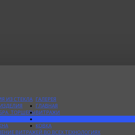
Я ИЗ СТЕКЛА
ГАЛЕРЕЯ
 ИЗДЕЛИЯ
ГЛАВНАЯ
БРА, ТОРШЕРЫ
ВИТРАЖИ
 И ВЫВЕСКИ
МОЗАИКА
КНА
КОВКА
ЕНИЕ ВИТРАЖЕЙ ВО ВСЕХ ТЕХНОЛОГИЯХ