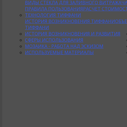
ВИДЫ СТЕКЛА ДЛЯ ЗАЛИВНОГО ВИТРАЖА
Ч
ПРАВИЛА ПОЛЬЗОВАНИЯ
РАСЧЕТ СТОИМОС
ТЕХНОЛОГИЯ ТИФФАНИ
ИСТОРИЯ ВОЗНИКНОВЕНИЯ ТИФФАНИ
ОБЪ
ТИФФАНИ
ИСТОРИЯ ВОЗНИКНОВЕНИЯ И РАЗВИТИЯ
СФЕРЫ ИСПОЛЬЗОВАНИЯ
МОЗАИКА - РАБОТА НАД ЭСКИЗОМ
ИСПОЛЬЗУЕМЫЕ МАТЕРИАЛЫ