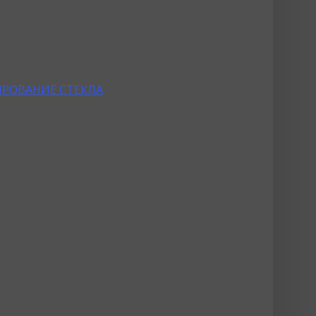
РОВАНИЕ СТЕКЛА