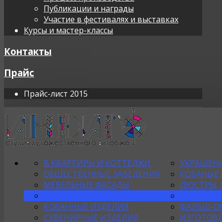
Публикации и награды
Участие в фестивалях и выставках
Курсы и мастер-классы
Контакты
Прайс
Прайс-лист 2015
В КВАРТИРЫ И КОТТЕДЖИ
УКРАШЕНИ
ОБЩЕСТВЕННЫЕ ЗАВЕДЕНИЯ
КОВАНЫЕ
МЕБЕЛЬНЫЕ ФАСАДЫ
ЛЮСТРЫ, 
ХУДОЖЕСТВЕННАЯ МОЗАИКА
ТАБЛИЧКИ
КОВАННЫЕ ИЗДЕЛИЯ
ФАЛЬШ-О
СУВЕНИРНЫЕ ИЗДЕЛИЯ
ИЗГОТОВЛ