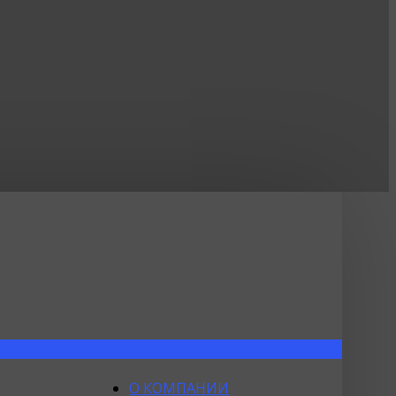
О КОМПАНИИ