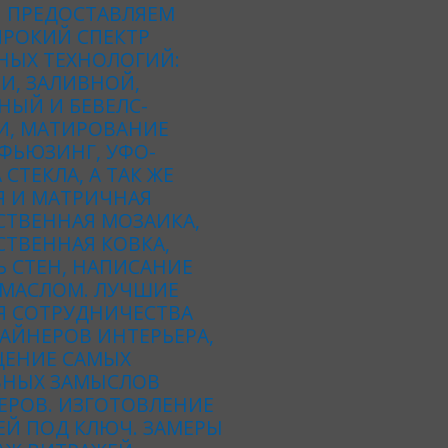
 ПРЕДОСТАВЛЯЕМ
РОКИЙ СПЕКТР
НЫХ ТЕХНОЛОГИЙ:
И, ЗАЛИВНОЙ,
НЫЙ И БЕВЕЛС-
И, МАТИРОВАНИЕ
 ФЬЮЗИНГ, УФО-
 СТЕКЛА, А ТАК ЖЕ
Я И МАТРИЧНАЯ
СТВЕННАЯ МОЗАИКА,
ТВЕННАЯ КОВКА,
 СТЕН, НАПИСАНИЕ
 МАСЛОМ. ЛУЧШИЕ
Я СОТРУДНИЧЕСТВА
АЙНЕРОВ ИНТЕРЬЕРА,
ЕНИЕ САМЫХ
ВНЫХ ЗАМЫСЛОВ
ЕРОВ. ИЗГОТОВЛЕНИЕ
ЕЙ ПОД КЛЮЧ. ЗАМЕРЫ