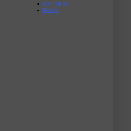
КОНТАКТЫ
ПРАЙС