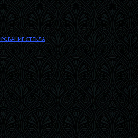
РОВАНИЕ СТЕКЛА