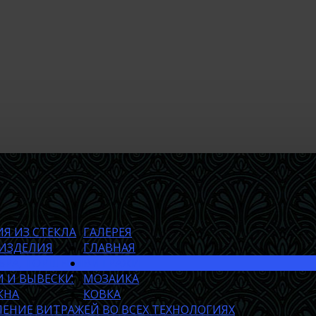
Я ИЗ СТЕКЛА
ГАЛЕРЕЯ
 ИЗДЕЛИЯ
ГЛАВНАЯ
БРА, ТОРШЕРЫ
ВИТРАЖИ
 И ВЫВЕСКИ
МОЗАИКА
КНА
КОВКА
ЕНИЕ ВИТРАЖЕЙ ВО ВСЕХ ТЕХНОЛОГИЯХ