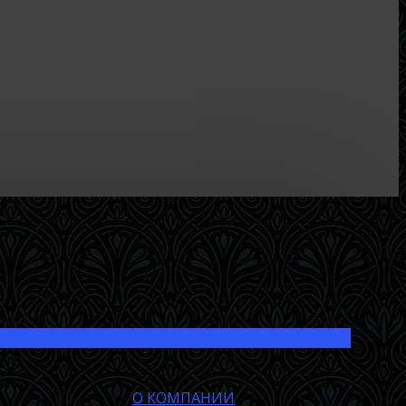
О КОМПАНИИ