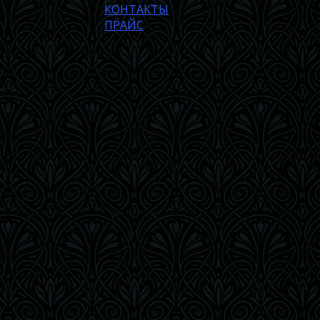
КОНТАКТЫ
ПРАЙС