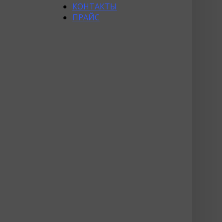
КОНТАКТЫ
ПРАЙС