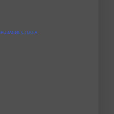
РОВАНИЕ СТЕКЛА