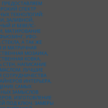
 ПРЕДОСТАВЛЯЕМ
РОКИЙ СПЕКТР
НЫХ ТЕХНОЛОГИЙ:
И, ЗАЛИВНОЙ,
НЫЙ И БЕВЕЛС-
И, МАТИРОВАНИЕ
 ФЬЮЗИНГ, УФО-
 СТЕКЛА, А ТАК ЖЕ
Я И МАТРИЧНАЯ
СТВЕННАЯ МОЗАИКА,
ТВЕННАЯ КОВКА,
 СТЕН, НАПИСАНИЕ
 МАСЛОМ. ЛУЧШИЕ
Я СОТРУДНИЧЕСТВА
АЙНЕРОВ ИНТЕРЬЕРА,
ЕНИЕ САМЫХ
ВНЫХ ЗАМЫСЛОВ
ЕРОВ. ИЗГОТОВЛЕНИЕ
ЕЙ ПОД КЛЮЧ. ЗАМЕРЫ