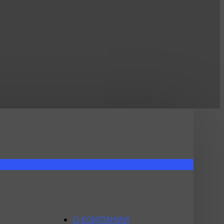
О КОМПАНИИ