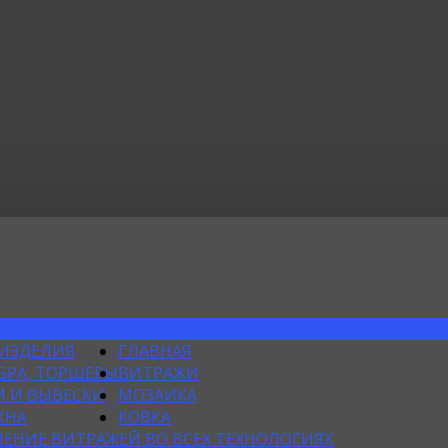
Я ИЗ СТЕКЛА
ГАЛЕРЕЯ
 ИЗДЕЛИЯ
ГЛАВНАЯ
БРА, ТОРШЕРЫ
ВИТРАЖИ
 И ВЫВЕСКИ
МОЗАИКА
КНА
КОВКА
ЕНИЕ ВИТРАЖЕЙ ВО ВСЕХ ТЕХНОЛОГИЯХ