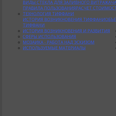
ВИДЫ СТЕКЛА ДЛЯ ЗАЛИВНОГО ВИТРАЖА
Ч
ПРАВИЛА ПОЛЬЗОВАНИЯ
РАСЧЕТ СТОИМОС
ТЕХНОЛОГИЯ ТИФФАНИ
ИСТОРИЯ ВОЗНИКНОВЕНИЯ ТИФФАНИ
ОБЪ
ТИФФАНИ
ИСТОРИЯ ВОЗНИКНОВЕНИЯ И РАЗВИТИЯ
СФЕРЫ ИСПОЛЬЗОВАНИЯ
МОЗАИКА - РАБОТА НАД ЭСКИЗОМ
ИСПОЛЬЗУЕМЫЕ МАТЕРИАЛЫ