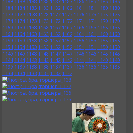
1189
1189
1188
1188
1187
1187
1186
1186
1185
1185
1184
1184
1183
1183
1182
1182
1181
1181
1180
1180
1179
1179
1178
1178
1177
1177
1176
1176
1175
1175
1174
1174
1173
1173
1172
1172
1171
1171
1170
1170
1169
1169
1168
1168
1167
1167
1166
1166
1165
1165
1164
1164
1163
1163
1162
1162
1161
1161
1160
1160
1159
1159
1158
1158
1157
1157
1156
1156
1155
1155
1154
1154
1153
1153
1152
1152
1151
1151
1150
1150
1149
1149
1148
1148
1147
1147
1146
1146
1145
1145
1144
1144
1143
1143
1142
1142
1141
1141
1140
1140
1139
1139
1138
1138
1137
1137
1136
1136
1135
1135
1134
1134
1133
1133
1132
1132