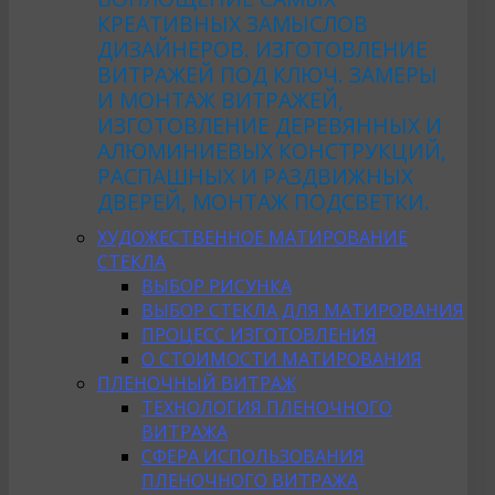
КРЕАТИВНЫХ ЗАМЫСЛОВ
ДИЗАЙНЕРОВ. ИЗГОТОВЛЕНИЕ
ВИТРАЖЕЙ ПОД КЛЮЧ. ЗАМЕРЫ
И МОНТАЖ ВИТРАЖЕЙ,
ИЗГОТОВЛЕНИЕ ДЕРЕВЯННЫХ И
АЛЮМИНИЕВЫХ КОНСТРУКЦИЙ,
РАСПАШНЫХ И РАЗДВИЖНЫХ
ДВЕРЕЙ, МОНТАЖ ПОДСВЕТКИ.
ХУДОЖЕСТВЕННОЕ МАТИРОВАНИЕ
СТЕКЛА
ВЫБОР РИСУНКА
ВЫБОР СТЕКЛА ДЛЯ МАТИРОВАНИЯ
ПРОЦЕСС ИЗГОТОВЛЕНИЯ
О СТОИМОСТИ МАТИРОВАНИЯ
ПЛЕНОЧНЫЙ ВИТРАЖ
ТЕХНОЛОГИЯ ПЛЕНОЧНОГО
ВИТРАЖА
СФЕРА ИСПОЛЬЗОВАНИЯ
ПЛЕНОЧНОГО ВИТРАЖА