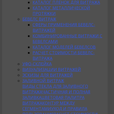
КАТАЛОГ ПЛЕНОК ДЛЯ ВИТРАЖА
КАТАЛОГ МЕТАЛЛИЧЕСКОЙ
ПРОТЯЖКИ
БЕВЕЛС ВИТРАЖ
СФЕРЫ ПРИМЕНЕНИЯ БЕВЕЛС-
ВИТРАЖЕЙ
КОМБИНИРОВАННЫЕ ВИТРАЖИ С
БЕВЕЛСАМИ
КАТАЛОГ МОДЕЛЕЙ БЕВЕЛСОВ
РАСЧЕТ СТОИМОСТИ БЕВЕЛС-
ВИТРАЖА
УФО-СКЛЕЙКА
ВИЗУАЛИЗАЦИИ ВИТРАЖЕЙ
ЭСКИЗЫ ДЛЯ ВИТРАЖЕЙ
ЗАЛИВНОЙ ВИТРАЖ
ВИДЫ СТЕКЛА ДЛЯ ЗАЛИВНОГО
ВИТРАЖА
ЧАСТИЧНАЯ И ПОЛНАЯ
ЗАЛИВКА
ЦВЕТОВАЯ ПАЛИТРА
ВИТРАЖА
КОНТУР МЕЖДУ
СЕГМЕНТАМИ
УХОД И ПРАВИЛА