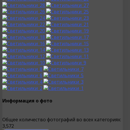
Информация о фото
Общее количество фотографий во всех категориях:
3,572