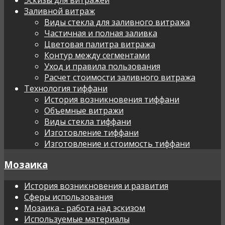
Заливной витраж
Виды стекла для заливного витража
Частичная и полная заливка
Цветовая палитра витража
Контур между сегментами
Уход и правила пользования
Расчет стоимости заливного витража
Технология тиффани
История возникновения тиффани
Объемные витражи
Виды стекла тиффани
Изготовление тиффани
Изготовление и стоимость тиффани
Мозаика
История возникновения и развития
Сферы использования
Мозаика - работа над эскизом
Используемые материалы