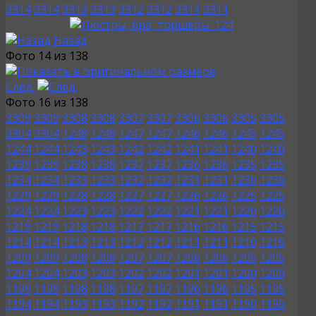
3314
3314
3313
3313
3312
3312
3311
3311
Назад
Фото 14 из 138
След.
Фото 16 из 138
3309
3309
3308
3308
3307
3307
3306
3306
3305
3305
3304
3304
1248
1248
1247
1247
1246
1246
1245
1245
1244
1244
1243
1243
1242
1242
1241
1241
1240
1240
1239
1239
1238
1238
1237
1237
1236
1236
1235
1235
1234
1234
1233
1233
1232
1232
1231
1231
1230
1230
1229
1229
1228
1228
1227
1227
1226
1226
1225
1225
1224
1224
1223
1223
1222
1222
1221
1221
1220
1220
1219
1219
1218
1218
1217
1217
1216
1216
1215
1215
1214
1214
1213
1213
1212
1212
1211
1211
1210
1210
1209
1209
1208
1208
1207
1207
1206
1206
1205
1205
1204
1204
1203
1203
1202
1202
1201
1201
1200
1200
1199
1199
1198
1198
1197
1197
1196
1196
1195
1195
1194
1194
1193
1193
1192
1192
1191
1191
1190
1190