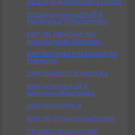
ОБЩАЯ ИНФОРМАЦИЯ О КУРСАХ
CОЗДАНИE УКРАШЕНИЙ В
РАЗЛИЧНЫХ ТЕХНОЛОГИЯХ
КУРС ПО ПЛЕНОЧНОМУ
(НАКЛАДНОМУ) ВИТРАЖУ
КУРС ВИТРАЖА В ТЕХНОЛОГИИ
ТИФФАНИ
КУРС ЗАЛИВНОГО ВИТРАЖА
КУРС ПО КОЛОТОЙ И
МАТРИЧНОЙ МОЗАИКЕ
КУРС ПО РОСПИСИ
КУРС ПО ТРЕМ ТЕХНОЛОГИЯМ
СТОИМОСТЬ ОБУЧЕНИЯ