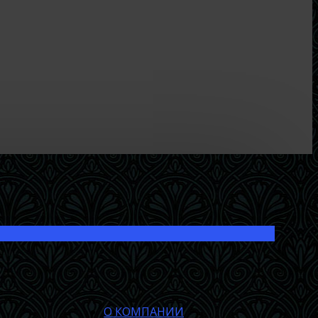
О КОМПАНИИ