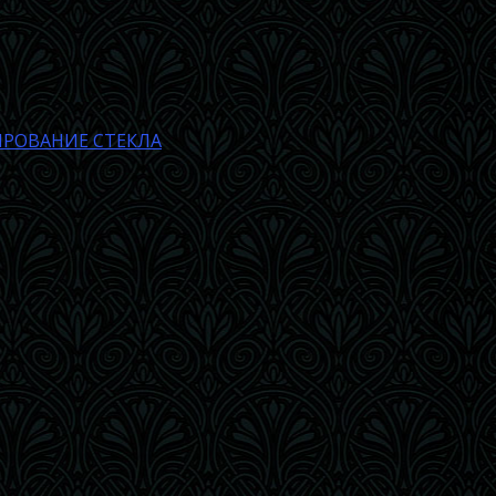
РОВАНИЕ СТЕКЛА