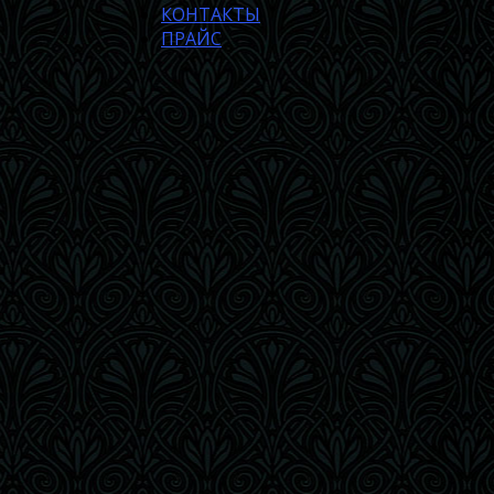
КОНТАКТЫ
ПРАЙС