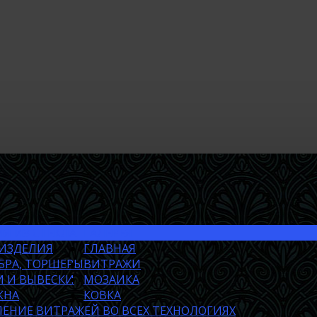
Я ИЗ СТЕКЛА
ГАЛЕРЕЯ
 ИЗДЕЛИЯ
ГЛАВНАЯ
БРА, ТОРШЕРЫ
ВИТРАЖИ
 И ВЫВЕСКИ
МОЗАИКА
КНА
КОВКА
ЕНИЕ ВИТРАЖЕЙ ВО ВСЕХ ТЕХНОЛОГИЯХ