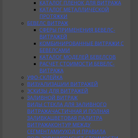
КАТАЛОГ ПЛЕНОК ДЛЯ ВИТРАЖА
КАТАЛОГ МЕТАЛЛИЧЕСКОЙ
ПРОТЯЖКИ
БЕВЕЛС ВИТРАЖ
СФЕРЫ ПРИМЕНЕНИЯ БЕВЕЛС-
ВИТРАЖЕЙ
КОМБИНИРОВАННЫЕ ВИТРАЖИ С
БЕВЕЛСАМИ
КАТАЛОГ МОДЕЛЕЙ БЕВЕЛСОВ
РАСЧЕТ СТОИМОСТИ БЕВЕЛС-
ВИТРАЖА
УФО-СКЛЕЙКА
ВИЗУАЛИЗАЦИИ ВИТРАЖЕЙ
ЭСКИЗЫ ДЛЯ ВИТРАЖЕЙ
ЗАЛИВНОЙ ВИТРАЖ
ВИДЫ СТЕКЛА ДЛЯ ЗАЛИВНОГО
ВИТРАЖА
ЧАСТИЧНАЯ И ПОЛНАЯ
ЗАЛИВКА
ЦВЕТОВАЯ ПАЛИТРА
ВИТРАЖА
КОНТУР МЕЖДУ
СЕГМЕНТАМИ
УХОД И ПРАВИЛА