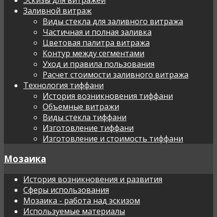
Заливной витраж
Виды стекла для заливного витража
Частичная и полная заливка
Цветовая палитра витража
Контур между сегментами
Уход и правила пользования
Расчет стоимости заливного витража
Технология тиффани
История возникновения тиффани
Объемные витражи
Виды стекла тиффани
Изготовление тиффани
Изготовление и стоимость тиффани
Мозаика
История возникновения и развития
Сферы использования
Мозаика - работа над эскизом
Используемые материалы