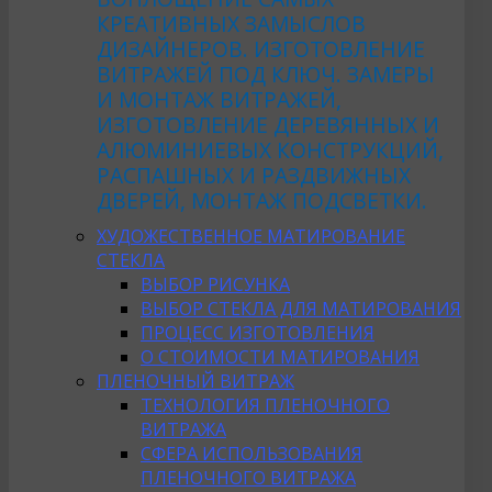
КРЕАТИВНЫХ ЗАМЫСЛОВ
ДИЗАЙНЕРОВ. ИЗГОТОВЛЕНИЕ
ВИТРАЖЕЙ ПОД КЛЮЧ. ЗАМЕРЫ
И МОНТАЖ ВИТРАЖЕЙ,
ИЗГОТОВЛЕНИЕ ДЕРЕВЯННЫХ И
АЛЮМИНИЕВЫХ КОНСТРУКЦИЙ,
РАСПАШНЫХ И РАЗДВИЖНЫХ
ДВЕРЕЙ, МОНТАЖ ПОДСВЕТКИ.
ХУДОЖЕСТВЕННОЕ МАТИРОВАНИЕ
СТЕКЛА
ВЫБОР РИСУНКА
ВЫБОР СТЕКЛА ДЛЯ МАТИРОВАНИЯ
ПРОЦЕСС ИЗГОТОВЛЕНИЯ
О СТОИМОСТИ МАТИРОВАНИЯ
ПЛЕНОЧНЫЙ ВИТРАЖ
ТЕХНОЛОГИЯ ПЛЕНОЧНОГО
ВИТРАЖА
СФЕРА ИСПОЛЬЗОВАНИЯ
ПЛЕНОЧНОГО ВИТРАЖА