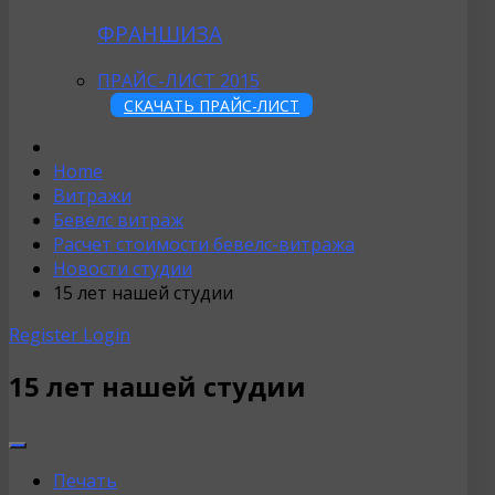
ФРАНШИЗА
ПРАЙС-ЛИСТ 2015
СКАЧАТЬ ПРАЙС-ЛИСТ
Home
Витражи
Бевелс витраж
Расчет стоимости бевелс-витража
Новости студии
15 лет нашей студии
Register
Login
15 лет нашей студии
Печать