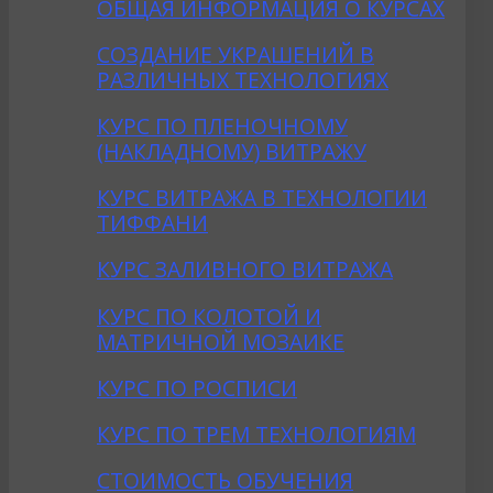
ОБЩАЯ ИНФОРМАЦИЯ О КУРСАХ
CОЗДАНИE УКРАШЕНИЙ В
РАЗЛИЧНЫХ ТЕХНОЛОГИЯХ
КУРС ПО ПЛЕНОЧНОМУ
(НАКЛАДНОМУ) ВИТРАЖУ
КУРС ВИТРАЖА В ТЕХНОЛОГИИ
ТИФФАНИ
КУРС ЗАЛИВНОГО ВИТРАЖА
КУРС ПО КОЛОТОЙ И
МАТРИЧНОЙ МОЗАИКЕ
КУРС ПО РОСПИСИ
КУРС ПО ТРЕМ ТЕХНОЛОГИЯМ
СТОИМОСТЬ ОБУЧЕНИЯ