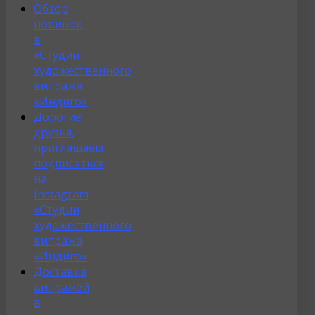
Обзор
новинок
в
«Студии
художественного
витража
«Индиго»
Дорогие
друзья,
приглашаем
подписаться
на
Instagram
«Студии
художественного
витража
«Индиго»
Доставка
витражей
в