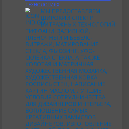
ТЕХНОЛОГИЯХ
МЫ ПРЕДОСТАВЛЯЕМ
ШИРОКИЙ СПЕКТР
ВИТРАЖНЫХ ТЕХНОЛОГИЙ:
ТИФФАНИ, ЗАЛИВНОЙ,
ПЛЁНОЧНЫЙ И БЕВЕЛС-
ВИТРАЖИ, МАТИРОВАНИЕ
СТЕКЛА, ФЬЮЗИНГ, УФО-
СКЛЕЙКА СТЕКЛА, А ТАК ЖЕ
КОЛОТАЯ И МАТРИЧНАЯ
ХУДОЖЕСТВЕННАЯ МОЗАИКА,
ХУДОЖЕСТВЕННАЯ КОВКА,
РОСПИСЬ СТЕН, НАПИСАНИЕ
КАРТИН МАСЛОМ. ЛУЧШИЕ
УСЛОВИЯ СОТРУДНИЧЕСТВА
ДЛЯ ДИЗАЙНЕРОВ ИНТЕРЬЕРА,
ВОПЛОЩЕНИЕ САМЫХ
КРЕАТИВНЫХ ЗАМЫСЛОВ
ДИЗАЙНЕРОВ. ИЗГОТОВЛЕНИЕ