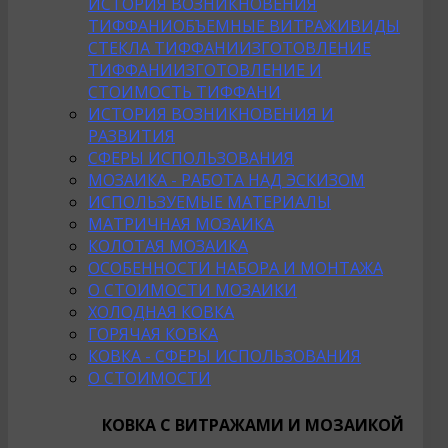
ИСТОРИЯ ВОЗНИКНОВЕНИЯ
ТИФФАНИ
ОБЪЕМНЫЕ ВИТРАЖИ
ВИДЫ
СТЕКЛА ТИФФАНИ
ИЗГОТОВЛЕНИЕ
ТИФФАНИ
ИЗГОТОВЛЕНИЕ И
СТОИМОСТЬ ТИФФАНИ
ИСТОРИЯ ВОЗНИКНОВЕНИЯ И
РАЗВИТИЯ
СФЕРЫ ИСПОЛЬЗОВАНИЯ
МОЗАИКА - РАБОТА НАД ЭСКИЗОМ
ИСПОЛЬЗУЕМЫЕ МАТЕРИАЛЫ
МАТРИЧНАЯ МОЗАИКА
КОЛОТАЯ МОЗАИКА
ОСОБЕННОСТИ НАБОРА И МОНТАЖА
О СТОИМОСТИ МОЗАИКИ
ХОЛОДНАЯ КОВКА
ГОРЯЧАЯ КОВКА
КОВКА - СФЕРЫ ИСПОЛЬЗОВАНИЯ
О СТОИМОСТИ
КОВКА С ВИТРАЖАМИ И МОЗАИКОЙ