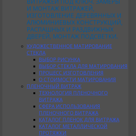
ВИТРАЖЕЙ ПОД КЛЮЧ. ЗАМЕРЫ
И МОНТАЖ ВИТРАЖЕЙ,
ИЗГОТОВЛЕНИЕ ДЕРЕВЯННЫХ И
АЛЮМИНИЕВЫХ КОНСТРУКЦИЙ,
РАСПАШНЫХ И РАЗДВИЖНЫХ
ДВЕРЕЙ, МОНТАЖ ПОДСВЕТКИ.
ХУДОЖЕСТВЕННОЕ МАТИРОВАНИЕ
СТЕКЛА
ВЫБОР РИСУНКА
ВЫБОР СТЕКЛА ДЛЯ МАТИРОВАНИЯ
ПРОЦЕСС ИЗГОТОВЛЕНИЯ
О СТОИМОСТИ МАТИРОВАНИЯ
ПЛЕНОЧНЫЙ ВИТРАЖ
ТЕХНОЛОГИЯ ПЛЕНОЧНОГО
ВИТРАЖА
СФЕРА ИСПОЛЬЗОВАНИЯ
ПЛЕНОЧНОГО ВИТРАЖА
КАТАЛОГ ПЛЕНОК ДЛЯ ВИТРАЖА
КАТАЛОГ МЕТАЛЛИЧЕСКОЙ
ПРОТЯЖКИ