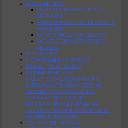
БЕВЕЛС ВИТРАЖ
СФЕРЫ ПРИМЕНЕНИЯ БЕВЕЛС-
ВИТРАЖЕЙ
КОМБИНИРОВАННЫЕ ВИТРАЖИ С
БЕВЕЛСАМИ
КАТАЛОГ МОДЕЛЕЙ БЕВЕЛСОВ
РАСЧЕТ СТОИМОСТИ БЕВЕЛС-
ВИТРАЖА
УФО-СКЛЕЙКА
ВИЗУАЛИЗАЦИИ ВИТРАЖЕЙ
ЭСКИЗЫ ДЛЯ ВИТРАЖЕЙ
ЗАЛИВНОЙ ВИТРАЖ
ВИДЫ СТЕКЛА ДЛЯ ЗАЛИВНОГО
ВИТРАЖА
ЧАСТИЧНАЯ И ПОЛНАЯ
ЗАЛИВКА
ЦВЕТОВАЯ ПАЛИТРА
ВИТРАЖА
КОНТУР МЕЖДУ
СЕГМЕНТАМИ
УХОД И ПРАВИЛА
ПОЛЬЗОВАНИЯ
РАСЧЕТ СТОИМОСТИ
ЗАЛИВНОГО ВИТРАЖА
ТЕХНОЛОГИЯ ТИФФАНИ