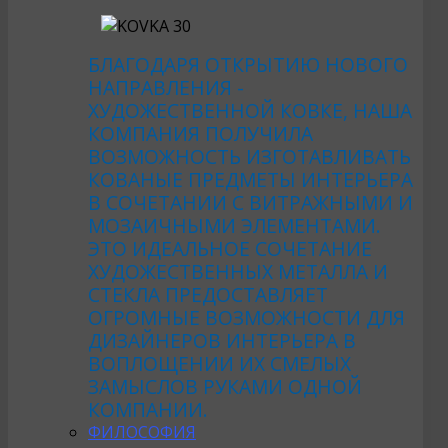
БЛАГОДАРЯ ОТКРЫТИЮ НОВОГО
НАПРАВЛЕНИЯ -
ХУДОЖЕСТВЕННОЙ КОВКЕ, НАША
КОМПАНИЯ ПОЛУЧИЛА
ВОЗМОЖНОСТЬ ИЗГОТАВЛИВАТЬ
КОВАНЫЕ ПРЕДМЕТЫ ИНТЕРЬЕРА
В СОЧЕТАНИИ С ВИТРАЖНЫМИ И
МОЗАИЧНЫМИ ЭЛЕМЕНТАМИ.
ЭТО ИДЕАЛЬНОЕ СОЧЕТАНИЕ
ХУДОЖЕСТВЕННЫХ МЕТАЛЛА И
СТЕКЛА ПРЕДОСТАВЛЯЕТ
ОГРОМНЫЕ ВОЗМОЖНОСТИ ДЛЯ
ДИЗАЙНЕРОВ ИНТЕРЬЕРА В
ВОПЛОЩЕНИИ ИХ СМЕЛЫХ
ЗАМЫСЛОВ РУКАМИ ОДНОЙ
КОМПАНИИ.
ФИЛОСОФИЯ