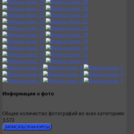
Информация о фото
Общее количество фотографий во всех категориях:
3,572
ЗАПИСАТЬСЯ НА КУРСЫ