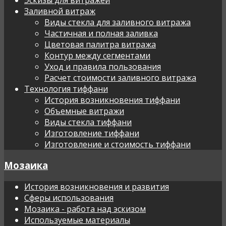
Заливной витраж
Виды стекла для заливного витража
Частичная и полная заливка
Цветовая палитра витража
Контур между сегментами
Уход и правила пользования
Расчет стоимости заливного витража
Технология тиффани
История возникновения тиффани
Объемные витражи
Виды стекла тиффани
Изготовление тиффани
Изготовление и стоимость тиффани
Мозаика
История возникновения и развития
Сферы использования
Мозаика - работа над эскизом
Используемые материалы