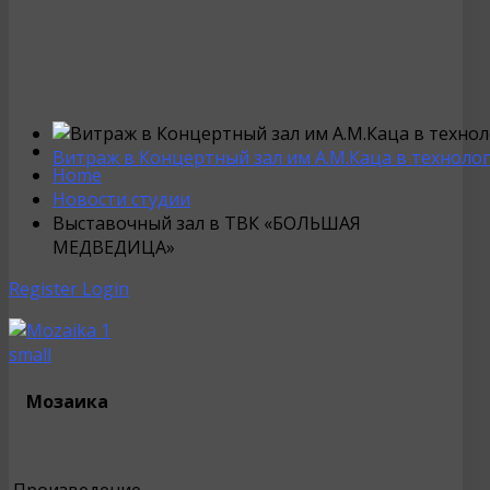
Витраж в Концертный зал им А.М.Каца в техноло
Home
Новости студии
Выставочный зал в ТВК «БОЛЬШАЯ
МЕДВЕДИЦА»
Register
Login
Мозаика