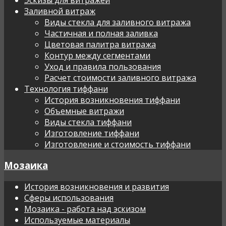
Заливной витраж
Виды стекла для заливного витража
Частичная и полная заливка
Цветовая палитра витража
Контур между сегментами
Уход и правила пользования
Расчет стоимости заливного витража
Технология тиффани
История возникновения тиффани
Объемные витражи
Виды стекла тиффани
Изготовление тиффани
Изготовление и стоимость тиффани
Мозаика
История возникновения и развития
Сферы использования
Мозаика - работа над эскизом
Используемые материалы