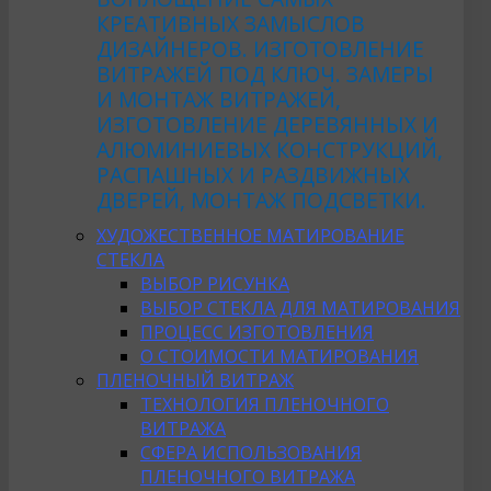
КРЕАТИВНЫХ ЗАМЫСЛОВ
ДИЗАЙНЕРОВ. ИЗГОТОВЛЕНИЕ
ВИТРАЖЕЙ ПОД КЛЮЧ. ЗАМЕРЫ
И МОНТАЖ ВИТРАЖЕЙ,
ИЗГОТОВЛЕНИЕ ДЕРЕВЯННЫХ И
АЛЮМИНИЕВЫХ КОНСТРУКЦИЙ,
РАСПАШНЫХ И РАЗДВИЖНЫХ
ДВЕРЕЙ, МОНТАЖ ПОДСВЕТКИ.
ХУДОЖЕСТВЕННОЕ МАТИРОВАНИЕ
СТЕКЛА
ВЫБОР РИСУНКА
ВЫБОР СТЕКЛА ДЛЯ МАТИРОВАНИЯ
ПРОЦЕСС ИЗГОТОВЛЕНИЯ
О СТОИМОСТИ МАТИРОВАНИЯ
ПЛЕНОЧНЫЙ ВИТРАЖ
ТЕХНОЛОГИЯ ПЛЕНОЧНОГО
ВИТРАЖА
СФЕРА ИСПОЛЬЗОВАНИЯ
ПЛЕНОЧНОГО ВИТРАЖА