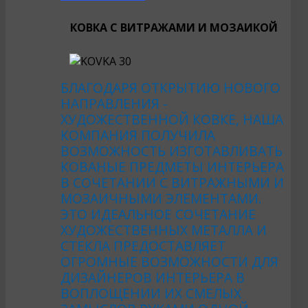
КОВКА С ВИТРАЖАМИ И МОЗАИКОЙ
БЛАГОДАРЯ ОТКРЫТИЮ НОВОГО
НАПРАВЛЕНИЯ -
ХУДОЖЕСТВЕННОЙ КОВКЕ, НАША
КОМПАНИЯ ПОЛУЧИЛА
ВОЗМОЖНОСТЬ ИЗГОТАВЛИВАТЬ
КОВАНЫЕ ПРЕДМЕТЫ ИНТЕРЬЕРА
В СОЧЕТАНИИ С ВИТРАЖНЫМИ И
МОЗАИЧНЫМИ ЭЛЕМЕНТАМИ.
ЭТО ИДЕАЛЬНОЕ СОЧЕТАНИЕ
ХУДОЖЕСТВЕННЫХ МЕТАЛЛА И
СТЕКЛА ПРЕДОСТАВЛЯЕТ
ОГРОМНЫЕ ВОЗМОЖНОСТИ ДЛЯ
ДИЗАЙНЕРОВ ИНТЕРЬЕРА В
ВОПЛОЩЕНИИ ИХ СМЕЛЫХ