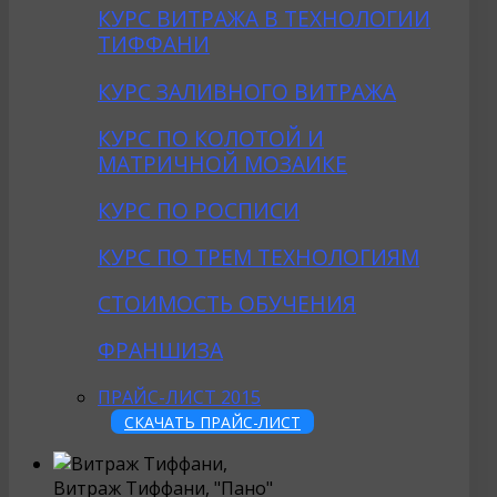
КУРС ВИТРАЖА В ТЕХНОЛОГИИ
ТИФФАНИ
КУРС ЗАЛИВНОГО ВИТРАЖА
КУРС ПО КОЛОТОЙ И
МАТРИЧНОЙ МОЗАИКЕ
КУРС ПО РОСПИСИ
КУРС ПО ТРЕМ ТЕХНОЛОГИЯМ
СТОИМОСТЬ ОБУЧЕНИЯ
ФРАНШИЗА
ПРАЙС-ЛИСТ 2015
СКАЧАТЬ ПРАЙС-ЛИСТ
Витраж Тиффани, "Пано"