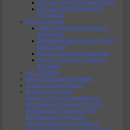
КАТАЛОГ ПЛЕНОК ДЛЯ ВИТРАЖА
КАТАЛОГ МЕТАЛЛИЧЕСКОЙ
ПРОТЯЖКИ
БЕВЕЛС ВИТРАЖ
СФЕРЫ ПРИМЕНЕНИЯ БЕВЕЛС-
ВИТРАЖЕЙ
КОМБИНИРОВАННЫЕ ВИТРАЖИ С
БЕВЕЛСАМИ
КАТАЛОГ МОДЕЛЕЙ БЕВЕЛСОВ
РАСЧЕТ СТОИМОСТИ БЕВЕЛС-
ВИТРАЖА
УФО-СКЛЕЙКА
ВИЗУАЛИЗАЦИИ ВИТРАЖЕЙ
ЭСКИЗЫ ДЛЯ ВИТРАЖЕЙ
ЗАЛИВНОЙ ВИТРАЖ
ВИДЫ СТЕКЛА ДЛЯ ЗАЛИВНОГО
ВИТРАЖА
ЧАСТИЧНАЯ И ПОЛНАЯ
ЗАЛИВКА
ЦВЕТОВАЯ ПАЛИТРА
ВИТРАЖА
КОНТУР МЕЖДУ
СЕГМЕНТАМИ
УХОД И ПРАВИЛА