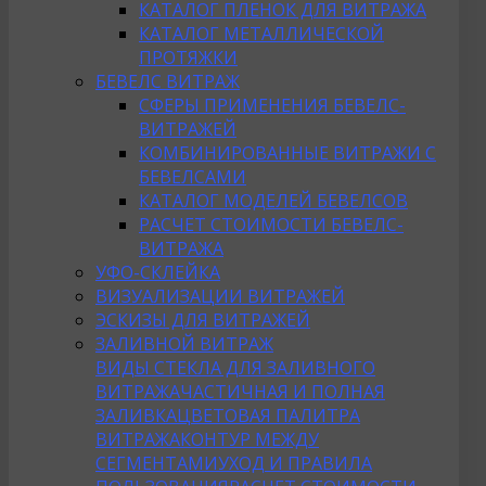
КАТАЛОГ ПЛЕНОК ДЛЯ ВИТРАЖА
КАТАЛОГ МЕТАЛЛИЧЕСКОЙ
ПРОТЯЖКИ
БЕВЕЛС ВИТРАЖ
СФЕРЫ ПРИМЕНЕНИЯ БЕВЕЛС-
ВИТРАЖЕЙ
КОМБИНИРОВАННЫЕ ВИТРАЖИ С
БЕВЕЛСАМИ
КАТАЛОГ МОДЕЛЕЙ БЕВЕЛСОВ
РАСЧЕТ СТОИМОСТИ БЕВЕЛС-
ВИТРАЖА
УФО-СКЛЕЙКА
ВИЗУАЛИЗАЦИИ ВИТРАЖЕЙ
ЭСКИЗЫ ДЛЯ ВИТРАЖЕЙ
ЗАЛИВНОЙ ВИТРАЖ
ВИДЫ СТЕКЛА ДЛЯ ЗАЛИВНОГО
ВИТРАЖА
ЧАСТИЧНАЯ И ПОЛНАЯ
ЗАЛИВКА
ЦВЕТОВАЯ ПАЛИТРА
ВИТРАЖА
КОНТУР МЕЖДУ
СЕГМЕНТАМИ
УХОД И ПРАВИЛА