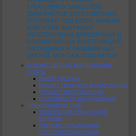
КРЕАТИВНЫХ ЗАМЫСЛОВ
ДИЗАЙНЕРОВ. ИЗГОТОВЛЕНИЕ
ВИТРАЖЕЙ ПОД КЛЮЧ. ЗАМЕРЫ
И МОНТАЖ ВИТРАЖЕЙ,
ИЗГОТОВЛЕНИЕ ДЕРЕВЯННЫХ И
АЛЮМИНИЕВЫХ КОНСТРУКЦИЙ,
РАСПАШНЫХ И РАЗДВИЖНЫХ
ДВЕРЕЙ, МОНТАЖ ПОДСВЕТКИ.
ХУДОЖЕСТВЕННОЕ МАТИРОВАНИЕ
СТЕКЛА
ВЫБОР РИСУНКА
ВЫБОР СТЕКЛА ДЛЯ МАТИРОВАНИЯ
ПРОЦЕСС ИЗГОТОВЛЕНИЯ
О СТОИМОСТИ МАТИРОВАНИЯ
ПЛЕНОЧНЫЙ ВИТРАЖ
ТЕХНОЛОГИЯ ПЛЕНОЧНОГО
ВИТРАЖА
СФЕРА ИСПОЛЬЗОВАНИЯ
ПЛЕНОЧНОГО ВИТРАЖА