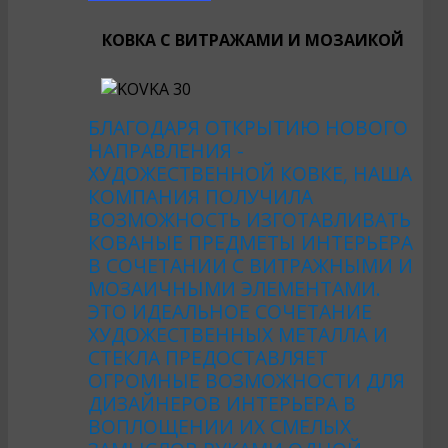
КОВКА С ВИТРАЖАМИ И МОЗАИКОЙ
БЛАГОДАРЯ ОТКРЫТИЮ НОВОГО
НАПРАВЛЕНИЯ -
ХУДОЖЕСТВЕННОЙ КОВКЕ, НАША
КОМПАНИЯ ПОЛУЧИЛА
ВОЗМОЖНОСТЬ ИЗГОТАВЛИВАТЬ
КОВАНЫЕ ПРЕДМЕТЫ ИНТЕРЬЕРА
В СОЧЕТАНИИ С ВИТРАЖНЫМИ И
МОЗАИЧНЫМИ ЭЛЕМЕНТАМИ.
ЭТО ИДЕАЛЬНОЕ СОЧЕТАНИЕ
ХУДОЖЕСТВЕННЫХ МЕТАЛЛА И
СТЕКЛА ПРЕДОСТАВЛЯЕТ
ОГРОМНЫЕ ВОЗМОЖНОСТИ ДЛЯ
ДИЗАЙНЕРОВ ИНТЕРЬЕРА В
ВОПЛОЩЕНИИ ИХ СМЕЛЫХ