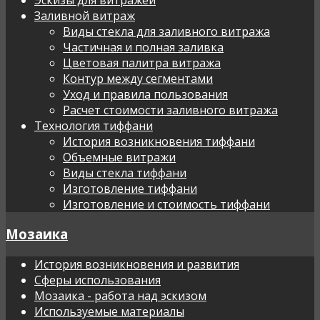
Заливной витраж
Виды стекла для заливного витража
Частичная и полная заливка
Цветовая палитра витража
Контур между сегментами
Уход и правила пользования
Расчет стоимости заливного витража
Технология тиффани
История возникновения тиффани
Объемные витражи
Виды стекла тиффани
Изготовление тиффани
Изготовление и стоимость тиффани
Мозаика
История возникновения и развития
Сферы использования
Мозаика - работа над эскизом
Используемые материалы