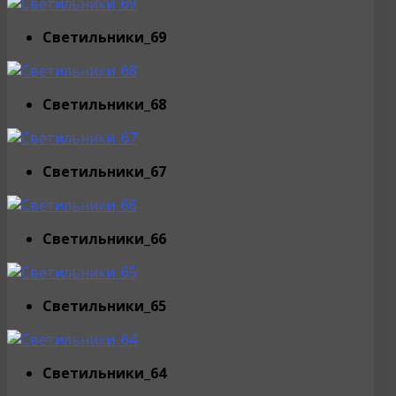
Светильники_69
Светильники_68
Светильники_67
Светильники_66
Светильники_65
Светильники_64