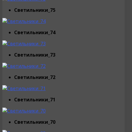
Светильники_75
Светильники_74
Светильники_73
Светильники_72
Светильники_71
Светильники_70