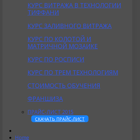
КУРС ВИТРАЖА В ТЕХНОЛОГИИ
ТИФФАНИ
КУРС ЗАЛИВНОГО ВИТРАЖА
КУРС ПО КОЛОТОЙ И
МАТРИЧНОЙ МОЗАИКЕ
КУРС ПО РОСПИСИ
КУРС ПО ТРЕМ ТЕХНОЛОГИЯМ
СТОИМОСТЬ ОБУЧЕНИЯ
ФРАНШИЗА
ПРАЙС-ЛИСТ 2015
СКАЧАТЬ ПРАЙС-ЛИСТ
Home